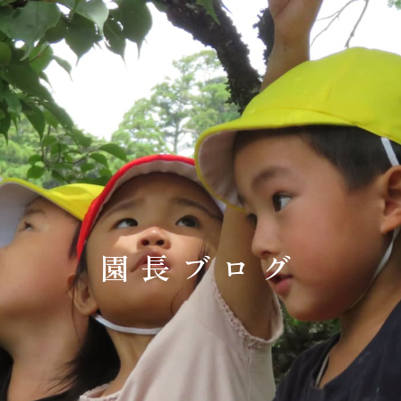
園長ブログ