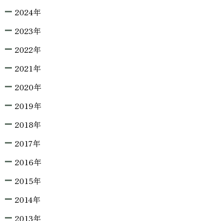
2024年
2023年
2022年
2021年
2020年
2019年
2018年
2017年
2016年
2015年
2014年
2013年