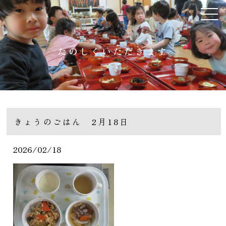
たのしくいただきます
きょうのごはん 2月18日
2026/02/18