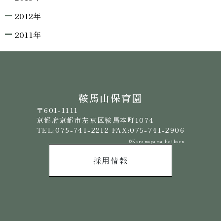
2012年
2011年
鞍馬山保育園
〒601-1111
京都府京都市左京区鞍馬本町1074
TEL:075-741-2212 FAX:075-741-2906
©️Kuramayama Hoikuen
採用情報