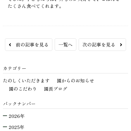
たくさん食べてくれます。
前の記事を見る
一覧へ
次の記事を見る
カテゴリー
たのしくいただきます
園からのお知らせ
園のこだわり
園長ブログ
バックナンバー
2026年
2025年