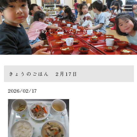
たのしくいただきます
きょうのごはん 2月17日
2026/02/17