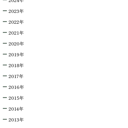
2024年
2023年
2022年
2021年
2020年
2019年
2018年
2017年
2016年
2015年
2014年
2013年