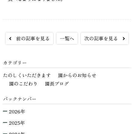
前の記事を見る
一覧へ
次の記事を見る
カテゴリー
たのしくいただきます
園からのお知らせ
園のこだわり
園長ブログ
バックナンバー
2026年
2025年