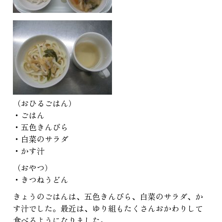
（おひるごはん）
・ごはん
・五色きんぴら
・白菜のサラダ
・かす汁
（おやつ）
・きつねうどん
きょうのごはんは、五色きんぴら、白菜のサラダ、か
す汁でした。最近は、ゆり組もたくさんおかわりして
食べるようになりました。