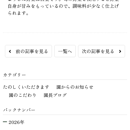
自身が甘みをもっているので、調味料が少なく仕上げ
られます。
前の記事を見る
一覧へ
次の記事を見る
カテゴリー
たのしくいただきます
園からのお知らせ
園のこだわり
園長ブログ
バックナンバー
2026年