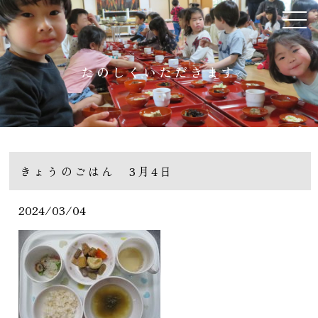
たのしくいただきます
きょうのごはん 3月4日
2024/03/04