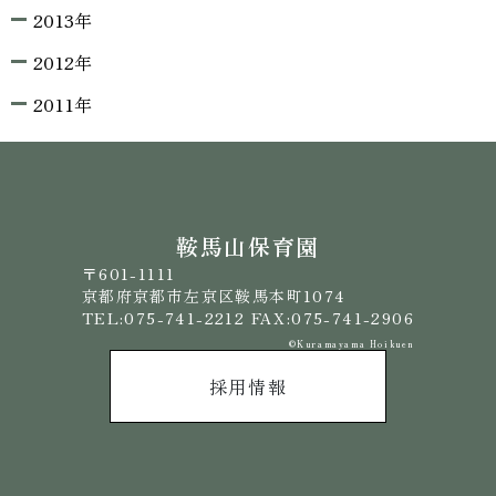
2013年
2012年
2011年
鞍馬山保育園
〒601-1111
京都府京都市左京区鞍馬本町1074
TEL:075-741-2212 FAX:075-741-2906
©️Kuramayama Hoikuen
採用情報