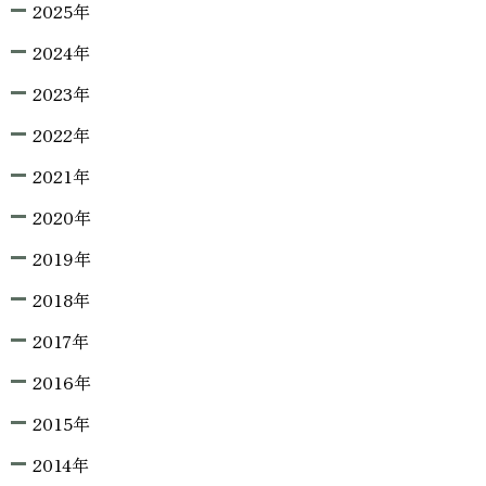
2025年
2024年
2023年
2022年
2021年
2020年
2019年
2018年
2017年
2016年
2015年
2014年