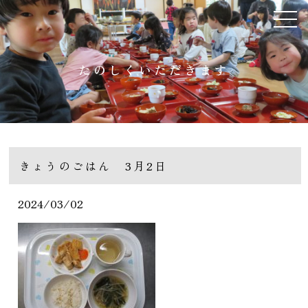
たのしくいただきます
きょうのごはん 3月2日
2024/03/02