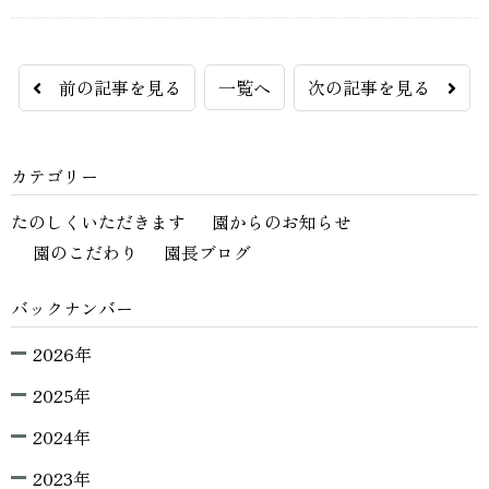
前の記事を見る
一覧へ
次の記事を見る
カテゴリー
たのしくいただきます
園からのお知らせ
園のこだわり
園長ブログ
バックナンバー
2026年
2025年
2024年
2023年