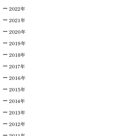
2022年
2021年
2020年
2019年
2018年
2017年
2016年
2015年
2014年
2013年
2012年
2011年