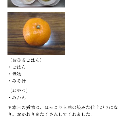
（おひるごはん）
・ごはん
・煮物
・みそ汁
（おやつ）
・みかん
＊本日の煮物は、ほっこりと味の染みた仕上がりにな
り、おかわりをたくさんしてくれました。