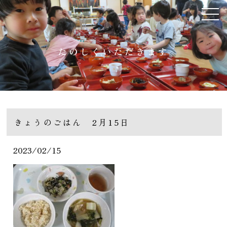
たのしくいただきます
きょうのごはん 2月15日
2023/02/15