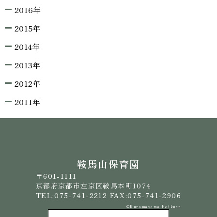
2016年
2015年
2014年
2013年
2012年
2011年
鞍馬山保育園
〒601-1111
京都府京都市左京区鞍馬本町1074
TEL:075-741-2212 FAX:075-741-2906
©️Kuramayama Hoikuen