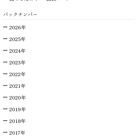
バックナンバー
2026年
2025年
2024年
2023年
2022年
2021年
2020年
2019年
2018年
2017年