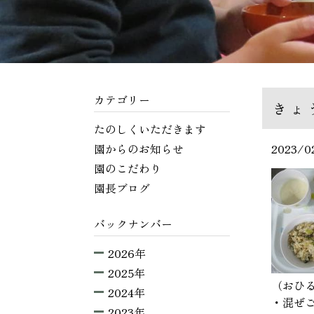
カテゴリー
きょ
たのしくいただきます
園からのお知らせ
2023/0
園のこだわり
園長ブログ
バックナンバー
2026年
2025年
（おひ
2024年
・混ぜ
2023年