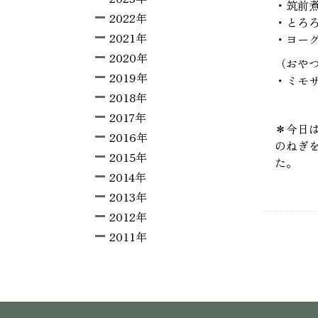
・筑前
2022年
・とろ
2021年
・ヨー
2020年
（おや
2019年
・ミモ
2018年
2017年
＊今日
2016年
のねぎ
2015年
た。
2014年
2013年
2012年
2011年