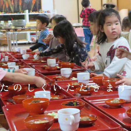
たのしくいただきま