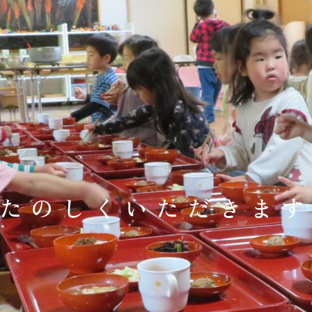
たのしくいただきま