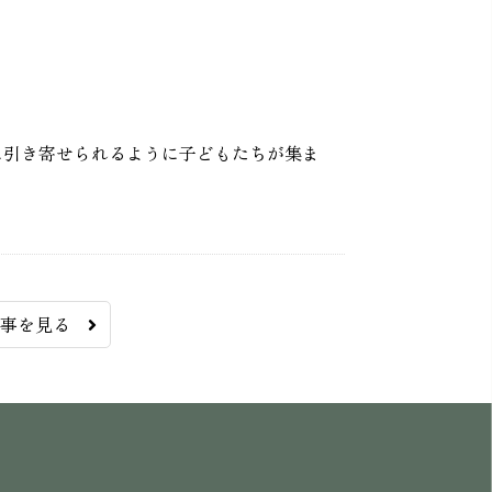
に引き寄せられるように子どもたちが集ま
記事を見る