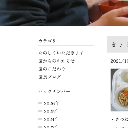
カテゴリー
きょ
たのしくいただきます
園からのお知らせ
2021/1
園のこだわり
園長ブログ
バックナンバー
2026年
2025年
2024年
・きつ
2023年