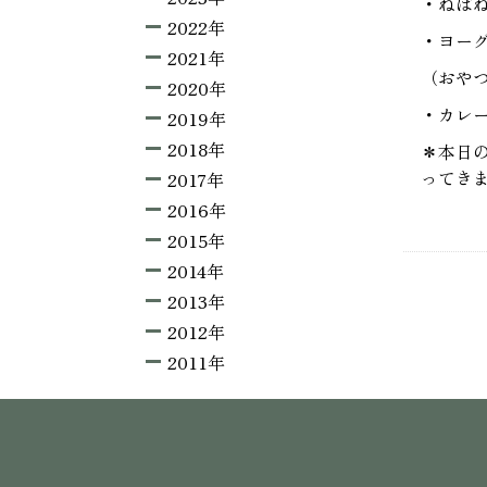
・ねば
2022年
・ヨー
2021年
（おや
2020年
・カレ
2019年
2018年
＊本日
ってき
2017年
2016年
2015年
2014年
2013年
2012年
2011年