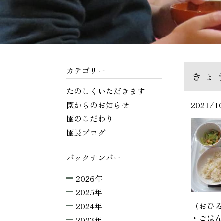
カテゴリー
きょ
たのしくいただきます
園からのお知らせ
2021/1
園のこだわり
園長ブログ
バックナンバー
2026年
2025年
2024年
（おひ
・ごは
2023年