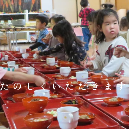
たのしくいただきま