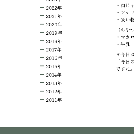
・肉じ
2022年
・ツナ
2021年
・吸い
2020年
（おや
2019年
・マカ
2018年
・牛乳
2017年
＊今日
2016年
「今日
2015年
ですね
2014年
2013年
2012年
2011年