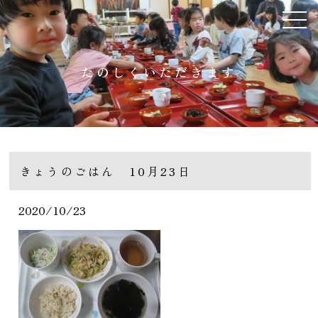
たのしくいただきます
きょうのごはん 10月23日
2020/10/23