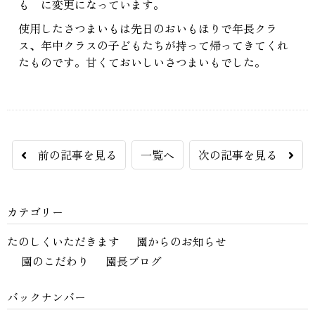
も に変更になっています。
使用したさつまいもは先日のおいもほりで年長クラ
ス、年中クラスの子どもたちが持って帰ってきてくれ
たものです。甘くておいしいさつまいもでした。
前の記事を見る
一覧へ
次の記事を見る
カテゴリー
たのしくいただきます
園からのお知らせ
園のこだわり
園長ブログ
バックナンバー