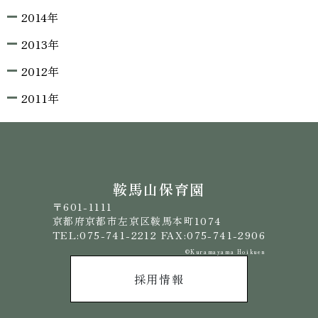
2014年
2013年
2012年
2011年
鞍馬山保育園
〒601-1111
京都府京都市左京区鞍馬本町1074
TEL:075-741-2212 FAX:075-741-2906
©️Kuramayama Hoikuen
採用情報