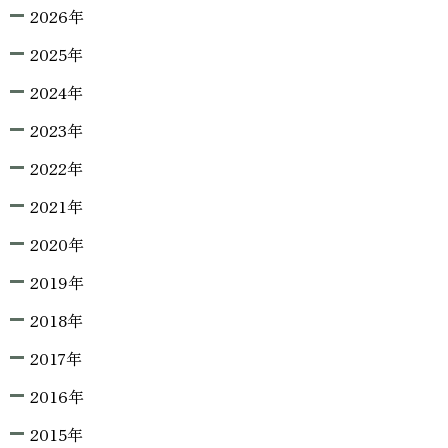
2026年
2025年
2024年
2023年
2022年
2021年
2020年
2019年
2018年
2017年
2016年
2015年