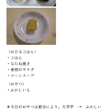
（おひるごはん）
・ごはん
・なたね焼き
・春雨のサラダ
・コーンスープ
（おやつ）
・ふかしいも
＊今日のおやつは都合により、大学芋 → ふかしい