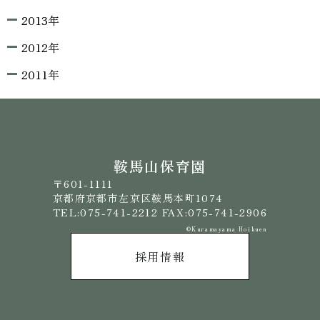
2013年
2012年
2011年
鞍馬山保育園
〒601-1111
京都府京都市左京区鞍馬本町1074
TEL:075-741-2212 FAX:075-741-2906
©️Kuramayama Hoikuen
採用情報