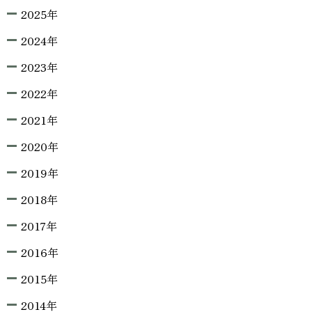
2025年
2024年
2023年
2022年
2021年
2020年
2019年
2018年
2017年
2016年
2015年
2014年