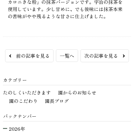
カロニきな粉」の抹茶バージョンです。宇治の抹茶を
使用しています。少し甘めに、でも後味には抹茶本来
の苦味がやや残るような甘さに仕上げました。
前の記事を見る
一覧へ
次の記事を見る
カテゴリー
たのしくいただきます
園からのお知らせ
園のこだわり
園長ブログ
バックナンバー
2026年