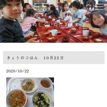
たのしくいただきます
きょうのごはん 10月22日
2020/10/22