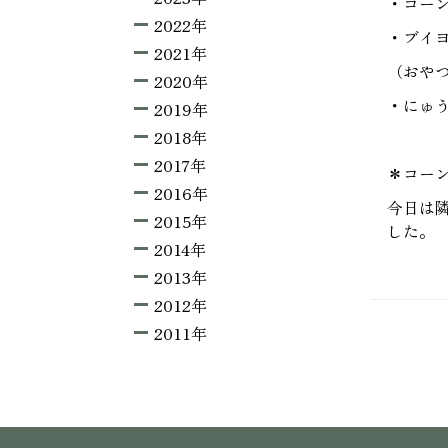
・コー
2022年
・ブイ
2021年
（おや
2020年
・にゅ
2019年
2018年
2017年
＊コー
2016年
今日は
2015年
した。
2014年
2013年
2012年
2011年