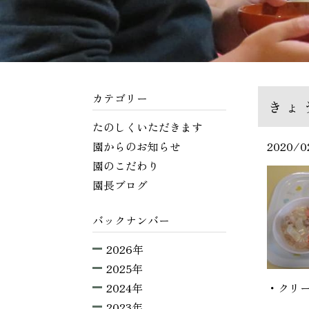
カテゴリー
きょ
たのしくいただきます
園からのお知らせ
2020/0
園のこだわり
園長ブログ
バックナンバー
2026年
2025年
2024年
・クリ
2023年