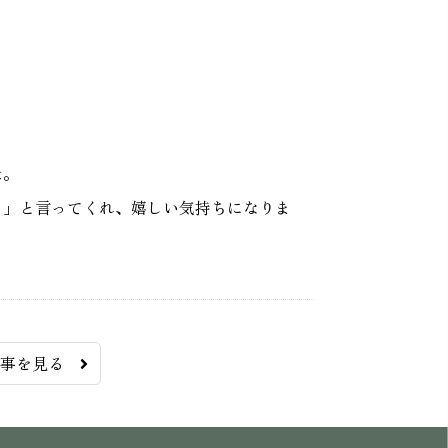
た。
う」と言ってくれ、嬉しい気持ちになりま
記事を見る