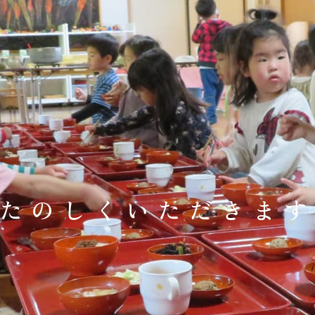
たのしくいただきま