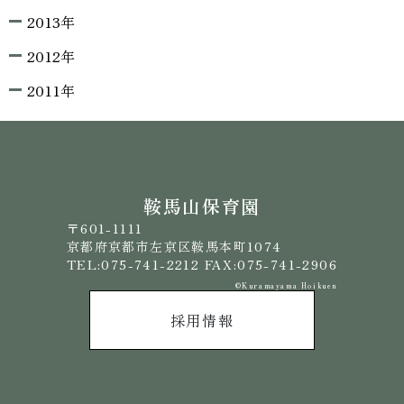
2013年
2012年
2011年
鞍馬山保育園
〒601-1111
京都府京都市左京区鞍馬本町1074
TEL:075-741-2212 FAX:075-741-2906
©️Kuramayama Hoikuen
採用情報