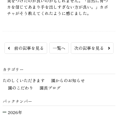
実をつけたのが良いのかもしれません。「自然に育つ
カを信じてあまり手を出しすぎない方が良い。」カボ
チャがそう教えてくれたように感じました。
前の記事を見る
一覧へ
次の記事を見る
カテゴリー
たのしくいただきます
園からのお知らせ
園のこだわり
園長ブログ
バックナンバー
2026年