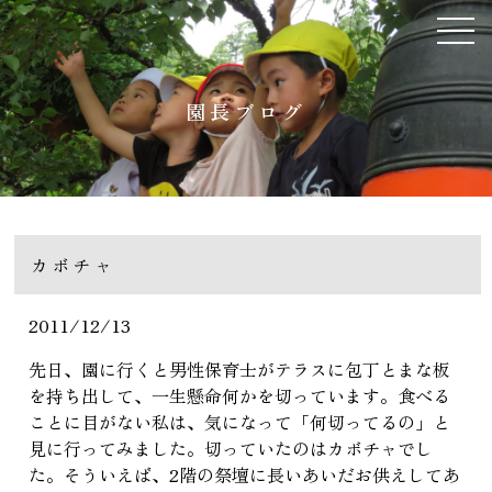
園長ブログ
カボチャ
2011/12/13
先日、園に行くと男性保育士がテラスに包丁とまな板
を持ち出して、一生懸命何かを切っています。食べる
ことに目がない私は、気になって「何切ってるの」と
見に行ってみました。切っていたのはカボチャでし
た。そういえば、2階の祭壇に長いあいだお供えしてあ