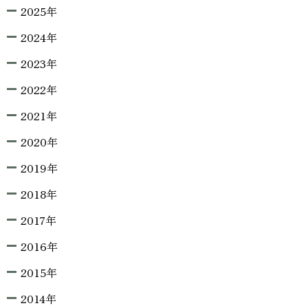
2025年
2024年
2023年
2022年
2021年
2020年
2019年
2018年
2017年
2016年
2015年
2014年