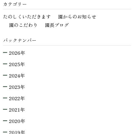
カテゴリー
たのしくいただきます
園からのお知らせ
園のこだわり
園長ブログ
バックナンバー
2026年
2025年
2024年
2023年
2022年
2021年
2020年
2019年