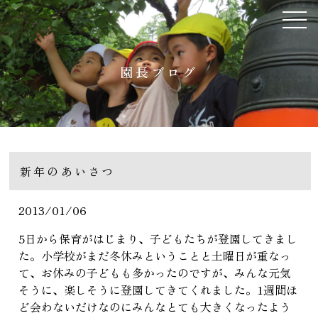
園長ブログ
新年のあいさつ
2013/01/06
5日から保育がはじまり、子どもたちが登園してきまし
た。小学校がまだ冬休みということと土曜日が重なっ
て、お休みの子どもも多かったのですが、みんな元気
そうに、楽しそうに登園してきてくれました。1週間ほ
ど会わないだけなのにみんなとても大きくなったよう