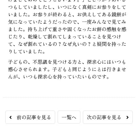
つもしていましたし、いつになく真剣にお参りをして
いました。お参りが終わると、お供えしてある鏡餅が
気になっていたようだったので、一度みんなで見てみ
ました。持ち上げて重さや固くなったお餅の感触を感
じたり、乾燥して割れてしまっていることを見つけ
て、なぜ割れているの？なぜ丸いの？と疑問を持った
りしていました。
子どもの、不思議を見つける力と、探求心にはいつも
感心させられます。子どもと同じようにとは行きませ
んが、いつも探求心を持っていたいものです。
前の記事を見る
一覧へ
次の記事を見る