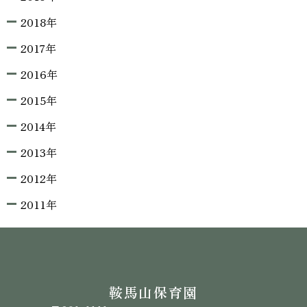
2018年
2017年
2016年
2015年
2014年
2013年
2012年
2011年
鞍馬山保育園