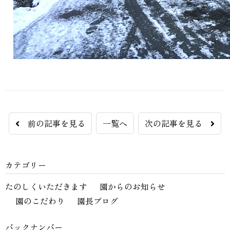
前の記事を見る
一覧へ
次の記事を見る
カテゴリー
たのしくいただきます
園からのお知らせ
園のこだわり
園長ブログ
バックナンバー