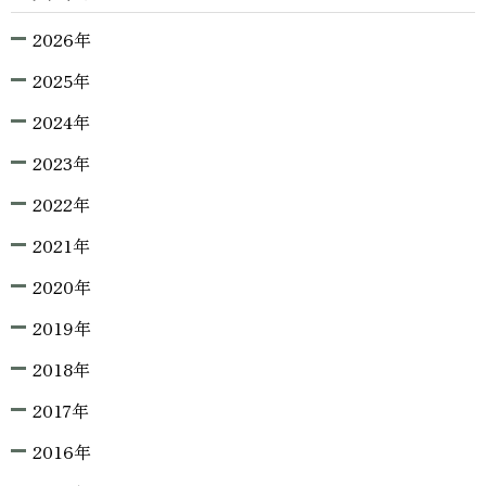
2026年
2025年
2024年
2023年
2022年
2021年
2020年
2019年
2018年
2017年
2016年