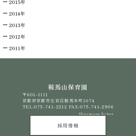
2015年
2014年
2013年
2012年
2011年
鞍馬山保育園
〒601-1111
京都府京都市左京区鞍馬本町1074
TEL:075-741-2212 FAX:075-741-2906
©️Kuramayama Hoikuen
採用情報