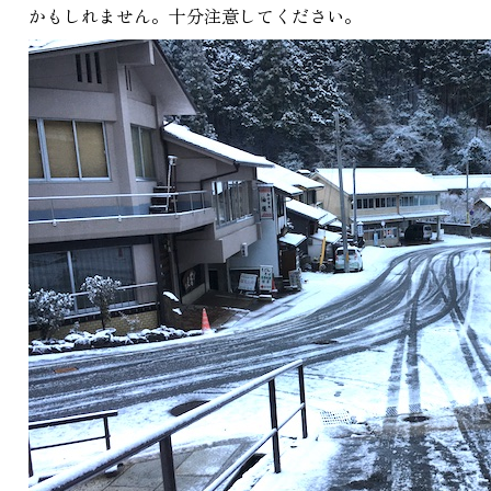
かもしれません。十分注意してください。