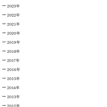
2023年
2022年
2021年
2020年
2019年
2018年
2017年
2016年
2015年
2014年
2013年
2012年