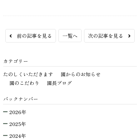
前の記事を見る
一覧へ
次の記事を見る
カテゴリー
たのしくいただきます
園からのお知らせ
園のこだわり
園長ブログ
バックナンバー
2026年
2025年
2024年