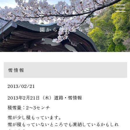
園からのお知らせ
雪情報
2013/02/21
2013年2月21日（木）道路・雪情報
積雪量：2〜3センチ
雪が少し積もっています。
雪が積もっていないところでも凍結しているかもしれ