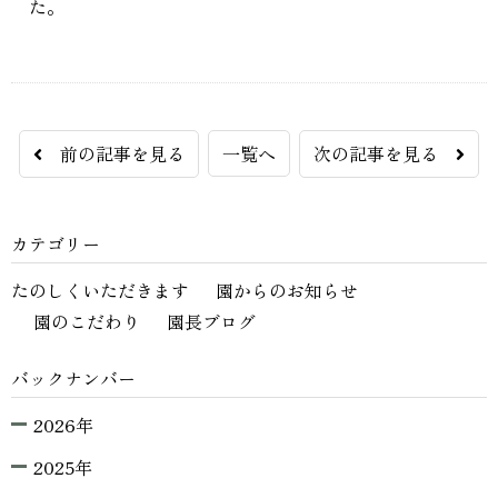
た。
前の記事を見る
一覧へ
次の記事を見る
カテゴリー
たのしくいただきます
園からのお知らせ
園のこだわり
園長ブログ
バックナンバー
2026年
2025年