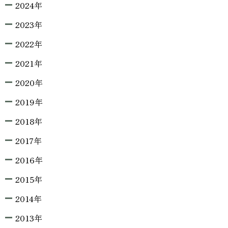
2024年
2023年
2022年
2021年
2020年
2019年
2018年
2017年
2016年
2015年
2014年
2013年