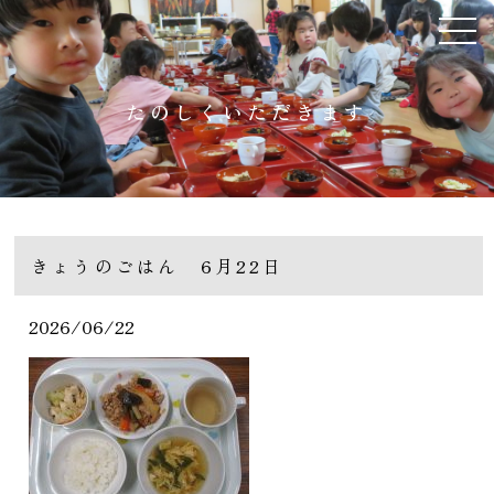
たのしくいただきます
きょうのごはん 6月22日
2026/06/22