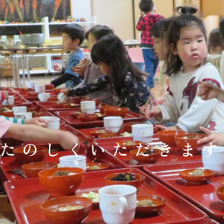
たのしくいただきま