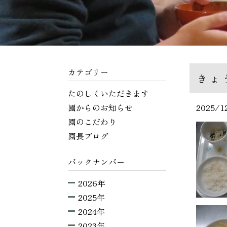
カテゴリー
きょ
たのしくいただきます
園からのお知らせ
2025/1
園のこだわり
園長ブログ
バックナンバー
2026年
2025年
2024年
2023年