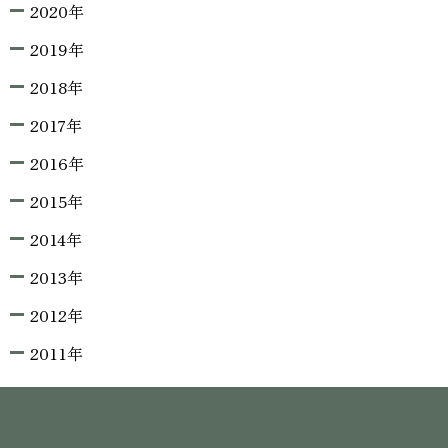
2020年
2019年
2018年
2017年
2016年
2015年
2014年
2013年
2012年
2011年