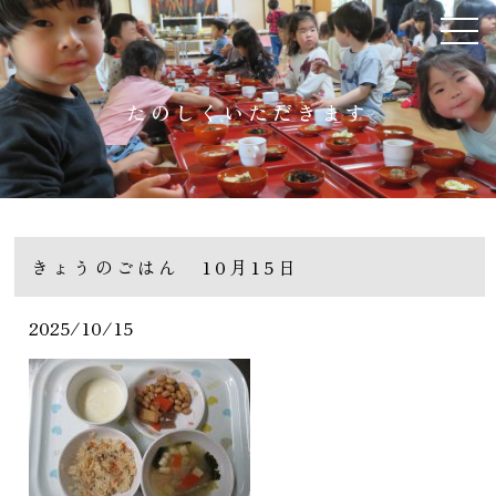
たのしくいただきます
きょうのごはん 10月15日
2025/10/15