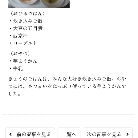
（おひるごはん）
・炊き込みご飯
・大豆の五目煮
・西京汁
・ヨーグルト
（おやつ）
・芋ようかん
・牛乳
きょうのごはんは、みんな大好き炊き込みご飯。おや
つには、さつまいをたっぷり使っている芋ようかんで
した。
前の記事を見る
一覧へ
次の記事を見る