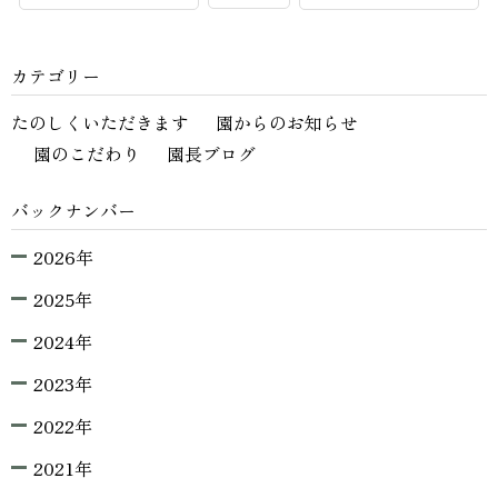
カテゴリー
たのしくいただきます
園からのお知らせ
園のこだわり
園長ブログ
バックナンバー
2026年
2025年
2024年
2023年
2022年
2021年