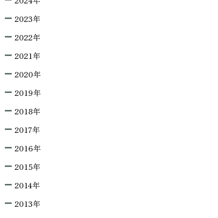
2024年
2023年
2022年
2021年
2020年
2019年
2018年
2017年
2016年
2015年
2014年
2013年