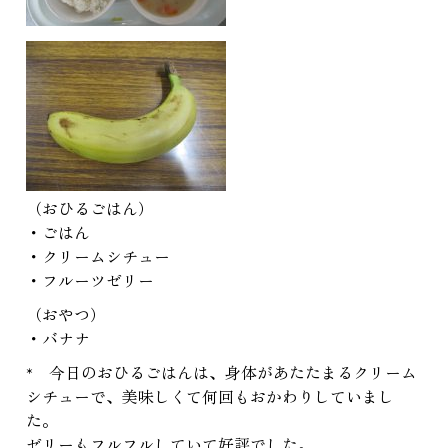
（おひるごはん）
・ごはん
・クリームシチュー
・フルーツゼリー
（おやつ）
・バナナ
* 今日のおひるごはんは、身体があたたまるクリーム
シチューで、美味しくて何回もおかわりしていまし
た。
ゼリーもフルフルしていて好評でした。