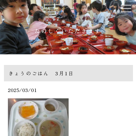
たのしくいただきます
きょうのごはん 3月1日
2025/03/01