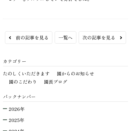
前の記事を見る
一覧へ
次の記事を見る
カテゴリー
たのしくいただきます
園からのお知らせ
園のこだわり
園長ブログ
バックナンバー
2026年
2025年