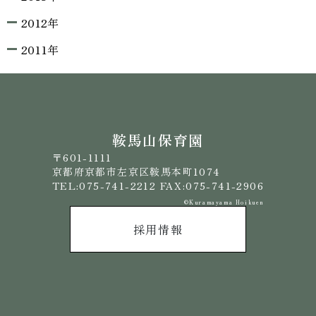
2012年
2011年
鞍馬山保育園
〒601-1111
京都府京都市左京区鞍馬本町1074
TEL:075-741-2212 FAX:075-741-2906
©️Kuramayama Hoikuen
採用情報