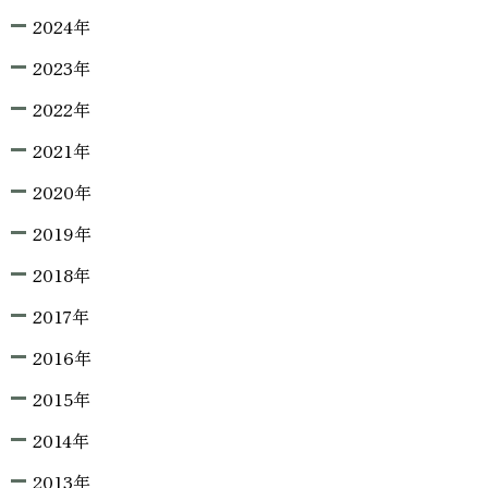
2024年
2023年
2022年
2021年
2020年
2019年
2018年
2017年
2016年
2015年
2014年
2013年