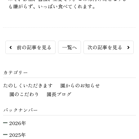
も嫌がらず、いっぱい食べてくれます。
前の記事を見る
一覧へ
次の記事を見る
カテゴリー
たのしくいただきます
園からのお知らせ
園のこだわり
園長ブログ
バックナンバー
2026年
2025年