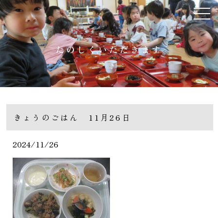
たのしくいただきます
きょうのごはん 11月26日
2024/11/26