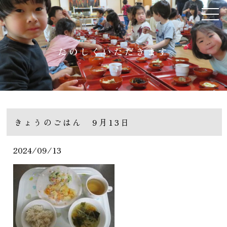
たのしくいただきます
きょうのごはん 9月13日
2024/09/13