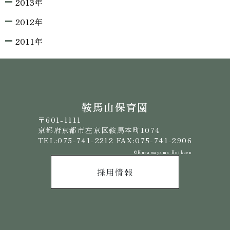
2013年
2012年
2011年
鞍馬山保育園
〒601-1111
京都府京都市左京区鞍馬本町1074
TEL:075-741-2212 FAX:075-741-2906
©️Kuramayama Hoikuen
採用情報