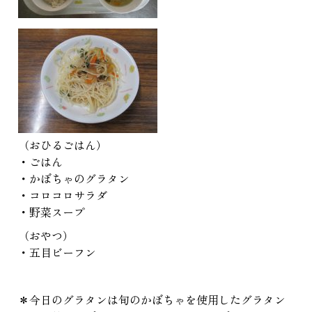
（おひるごはん）
・ごはん
・かぼちゃのグラタン
・コロコロサラダ
・野菜スープ
（おやつ）
・五目ビーフン
＊今日のグラタンは旬のかぼちゃを使用したグラタン