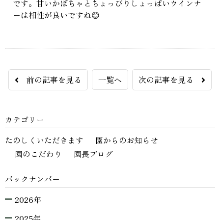
です。甘いかぼちゃとちょっぴりしょっぱいウインナ
ーは相性が良いですね😊
前の記事を見る
一覧へ
次の記事を見る
カテゴリー
たのしくいただきます
園からのお知らせ
園のこだわり
園長ブログ
バックナンバー
2026年
2025年