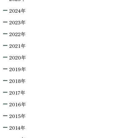
2024年
2023年
2022年
2021年
2020年
2019年
2018年
2017年
2016年
2015年
2014年