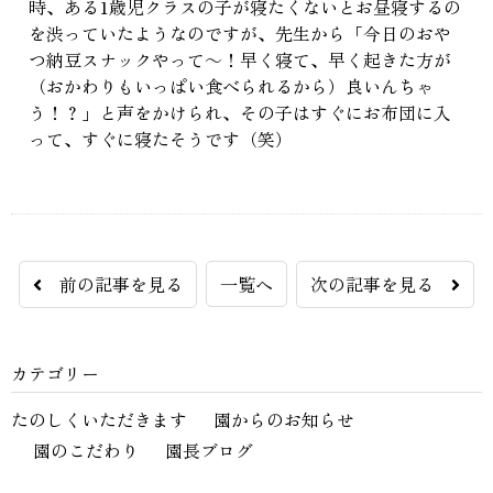
時、ある1歳児クラスの子が寝たくないとお昼寝するの
を渋っていたようなのですが、先生から「今日のおや
つ納豆スナックやって～！早く寝て、早く起きた方が
（おかわりもいっぱい食べられるから）良いんちゃ
う！？」と声をかけられ、その子はすぐにお布団に入
って、すぐに寝たそうです（笑）
前の記事を見る
一覧へ
次の記事を見る
カテゴリー
たのしくいただきます
園からのお知らせ
園のこだわり
園長ブログ