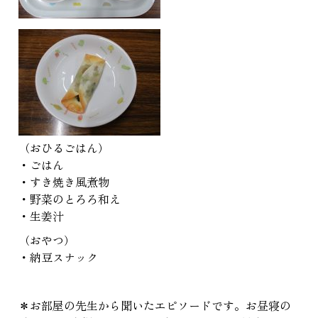
（おひるごはん）
・ごはん
・すき焼き風煮物
・野菜のとろろ和え
・生姜汁
（おやつ）
・納豆スナック
＊お部屋の先生から聞いたエピソードです。お昼寝の