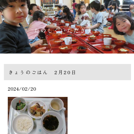
たのしくいただきます
きょうのごはん 2月20日
2024/02/20