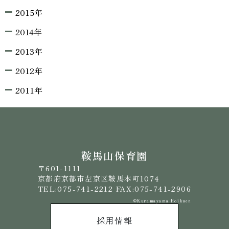
2015年
2014年
2013年
2012年
2011年
鞍馬山保育園
〒601-1111
京都府京都市左京区鞍馬本町1074
TEL:075-741-2212 FAX:075-741-2906
©️Kuramayama Hoikuen
採用情報