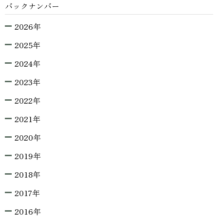
バックナンバー
2026年
2025年
2024年
2023年
2022年
2021年
2020年
2019年
2018年
2017年
2016年