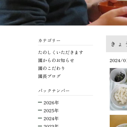
カテゴリー
きょ
たのしくいただきます
園からのお知らせ
2024/0
園のこだわり
園長ブログ
バックナンバー
2026年
2025年
2024年
2023年