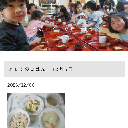
たのしくいただきます
きょうのごはん 12月6日
2023/12/06