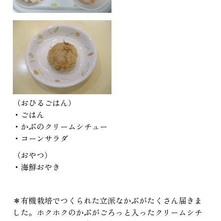
（おひるごはん）
・ごはん
・かぶのクリームシチュー
・コーンサラダ
（おやつ）
・海鮮おやき
＊有機栽培でつくられた立派なかぶがたくさん届きま
した。ホクホクのかぶがごろっと入ったクリームシチ