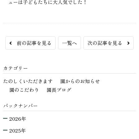
ューは子どもたちに大人気でした！
前の記事を見る
一覧へ
次の記事を見る
カテゴリー
たのしくいただきます
園からのお知らせ
園のこだわり
園長ブログ
バックナンバー
2026年
2025年