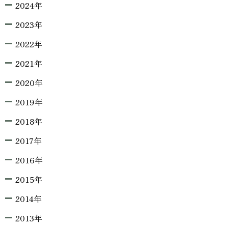
2024年
2023年
2022年
2021年
2020年
2019年
2018年
2017年
2016年
2015年
2014年
2013年