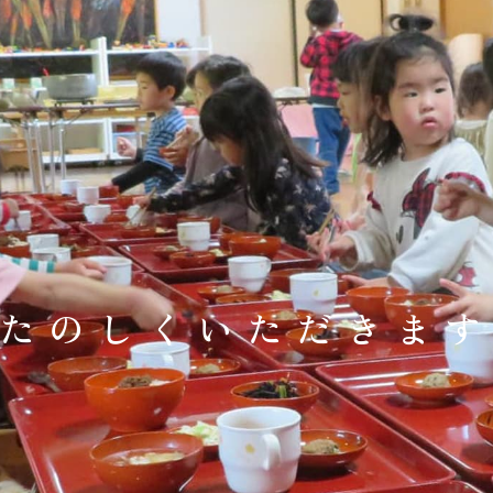
たのしくいただきま