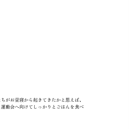
たちがお昼寝から起きてきたかと思えば、
！運動会へ向けてしっかりとごはんを食べ