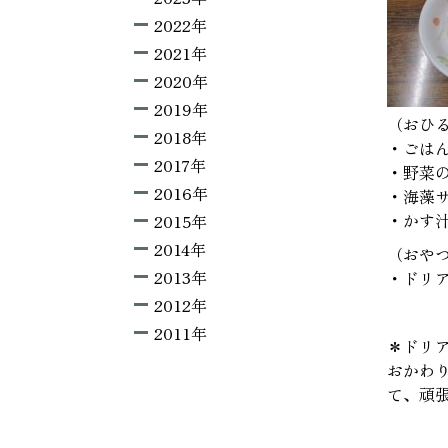
2022年
2021年
2020年
2019年
（おひ
2018年
・ごは
2017年
・野菜
2016年
・海藻
・かす
2015年
2014年
（おや
2013年
・ドリ
2012年
2011年
＊ドリ
おかわ
て、頑