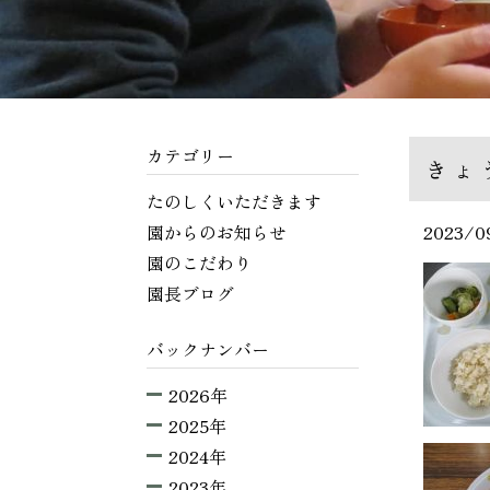
カテゴリー
きょ
たのしくいただきます
園からのお知らせ
2023/0
園のこだわり
園長ブログ
バックナンバー
2026年
2025年
2024年
2023年