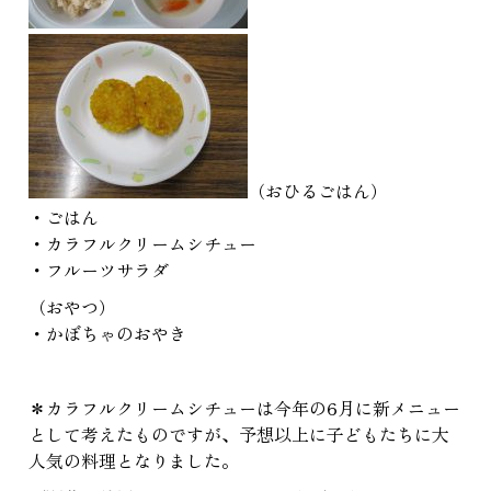
（おひるごはん）
・ごはん
・カラフルクリームシチュー
・フルーツサラダ
（おやつ）
・かぼちゃのおやき
＊カラフルクリームシチューは今年の6月に新メニュー
として考えたものですが、予想以上に子どもたちに大
人気の料理となりました。