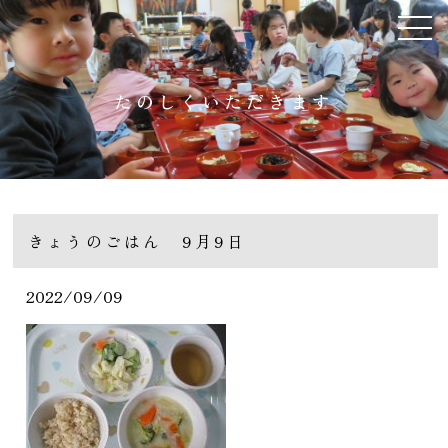
たのしくいただきます
きょうのごはん 9月9日
2022/09/09