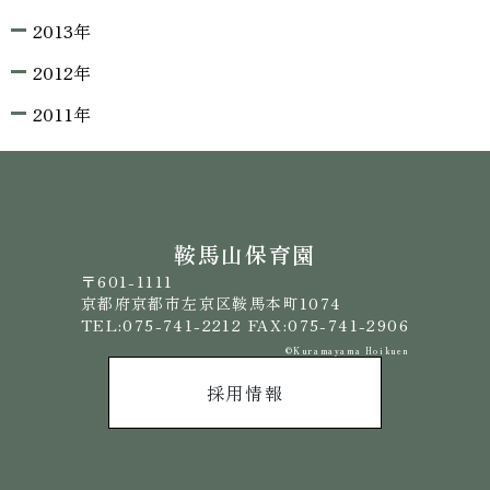
2013年
2012年
2011年
鞍馬山保育園
〒601-1111
京都府京都市左京区鞍馬本町1074
TEL:075-741-2212 FAX:075-741-2906
©️Kuramayama Hoikuen
採用情報