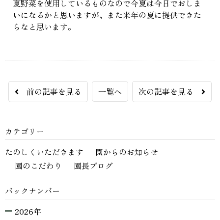
夏野菜を使用しているものなので今夏は今日でおしま
いになるかと思いますが、また来年の夏に提供できた
らなと思います。
前の記事を見る
一覧へ
次の記事を見る
カテゴリー
たのしくいただきます
園からのお知らせ
園のこだわり
園長ブログ
バックナンバー
2026年