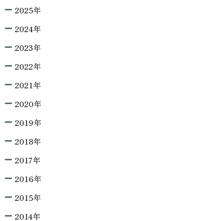
2025年
2024年
2023年
2022年
2021年
2020年
2019年
2018年
2017年
2016年
2015年
2014年