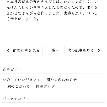
＊本日の給食の五色きんぴらは、レンコンが甘く、い
んげんもしっかり青々としたものだったので、出汁を
きかせてきんぴらを作りました。食感も良く、おいし
く仕上がりました。
前の記事を見る
一覧へ
次の記事を見る
カテゴリー
たのしくいただきます
園からのお知らせ
園のこだわり
園長ブログ
バックナンバー