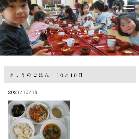
たのしくいただきます
きょうのごはん 10月18日
2021/10/18