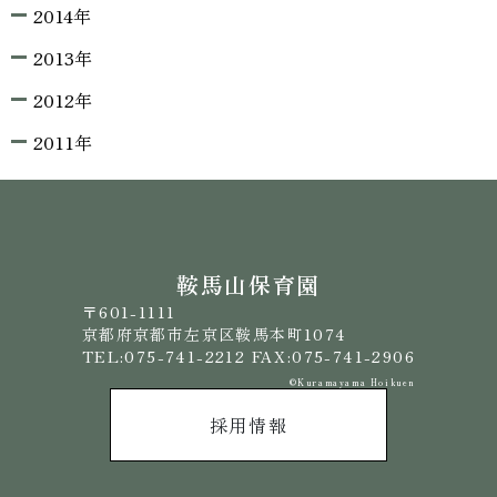
2014年
2013年
2012年
2011年
鞍馬山保育園
〒601-1111
京都府京都市左京区鞍馬本町1074
TEL:075-741-2212 FAX:075-741-2906
©️Kuramayama Hoikuen
採用情報