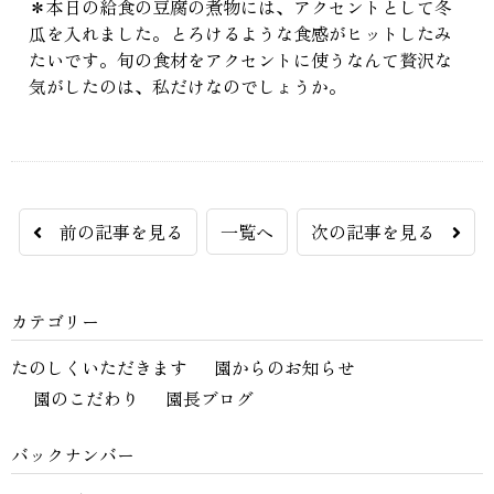
＊本日の給食の豆腐の煮物には、アクセントとして冬
瓜を入れました。とろけるような食感がヒットしたみ
たいです。旬の食材をアクセントに使うなんて贅沢な
気がしたのは、私だけなのでしょうか。
前の記事を見る
一覧へ
次の記事を見る
カテゴリー
たのしくいただきます
園からのお知らせ
園のこだわり
園長ブログ
バックナンバー