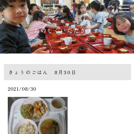
たのしくいただきます
きょうのごはん 8月30日
2021/08/30