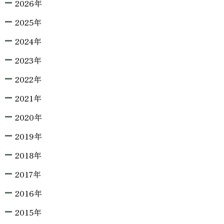
2026年
2025年
2024年
2023年
2022年
2021年
2020年
2019年
2018年
2017年
2016年
2015年