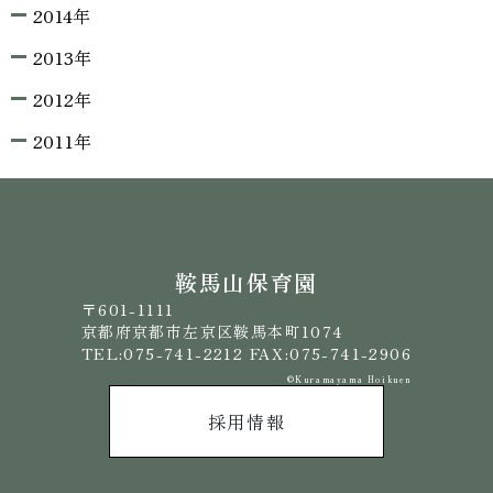
2014年
2013年
2012年
2011年
鞍馬山保育園
〒601-1111
京都府京都市左京区鞍馬本町1074
TEL:075-741-2212 FAX:075-741-2906
©️Kuramayama Hoikuen
採用情報