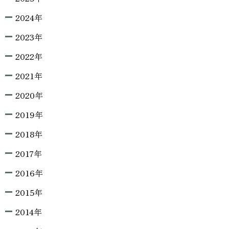
2024年
2023年
2022年
2021年
2020年
2019年
2018年
2017年
2016年
2015年
2014年