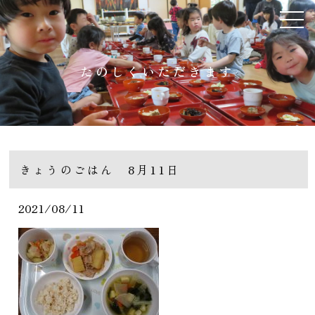
たのしくいただきます
きょうのごはん 8月11日
2021/08/11