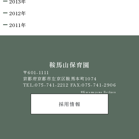
2013年
2012年
2011年
鞍馬山保育園
〒601-1111
京都府京都市左京区鞍馬本町1074
TEL:075-741-2212 FAX:075-741-2906
©️Kuramayama Hoikuen
採用情報