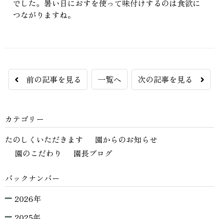
でした。暑い日におすを使って味付けするのは食欲に
つながりますね。
前の記事を見る
一覧へ
次の記事を見る
カテゴリー
たのしくいただきます
園からのお知らせ
園のこだわり
園長ブログ
バックナンバー
2026年
2025年