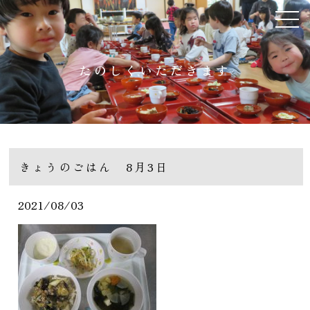
たのしくいただきます
きょうのごはん 8月3日
2021/08/03