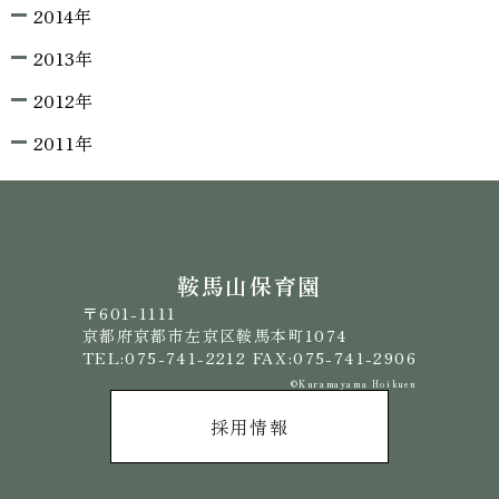
2014年
2013年
2012年
2011年
鞍馬山保育園
〒601-1111
京都府京都市左京区鞍馬本町1074
TEL:075-741-2212 FAX:075-741-2906
©️Kuramayama Hoikuen
採用情報