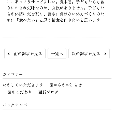
し、あっさり仕上げました。夏本番。子どもたちも暑
さにおされ気味なのか、食欲がありません。子どもた
ちの体調に気を配り、暑さに負けない体力づくりのた
めに「食べたい」と思う給食を作りたいと思います
前の記事を見る
一覧へ
次の記事を見る
カテゴリー
たのしくいただきます
園からのお知らせ
園のこだわり
園長ブログ
バックナンバー