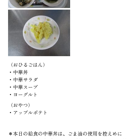
（おひるごはん）
・中華丼
・中華サラダ
・中華スープ
・ヨーグルト
（おやつ）
・アップルポテト
＊本日の給食の中華丼は、ごま油の使用を控えめに