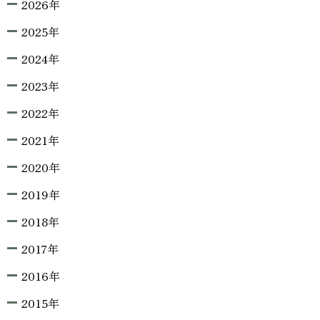
2026年
2025年
2024年
2023年
2022年
2021年
2020年
2019年
2018年
2017年
2016年
2015年