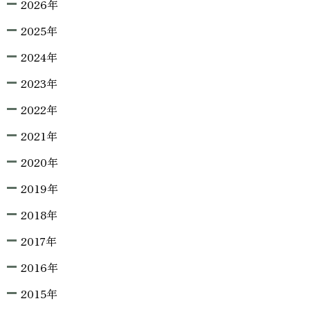
2026年
2025年
2024年
2023年
2022年
2021年
2020年
2019年
2018年
2017年
2016年
2015年