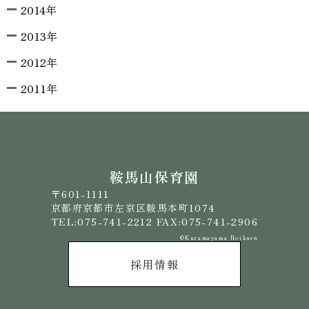
2014年
2013年
2012年
2011年
鞍馬山保育園
〒601-1111
京都府京都市左京区鞍馬本町1074
TEL:075-741-2212 FAX:075-741-2906
©️Kuramayama Hoikuen
採用情報