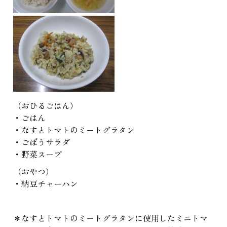
（おひるごはん）
・ごはん
・なすとトマトのミートグラタン
・ごぼうサラダ
・野菜スープ
（おやつ）
・納豆チャーハン
＊なすとトマトのミートグラタンに使用したミニトマ