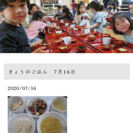
たのしくいただきます
きょうのごはん 7月16日
2020/07/16