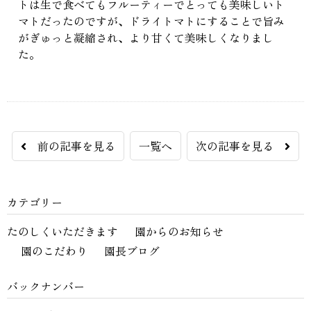
トは生で食べてもフルーティーでとっても美味しいト
マトだったのですが、ドライトマトにすることで旨み
がぎゅっと凝縮され、より甘くて美味しくなりまし
た。
前の記事を見る
一覧へ
次の記事を見る
カテゴリー
たのしくいただきます
園からのお知らせ
園のこだわり
園長ブログ
バックナンバー