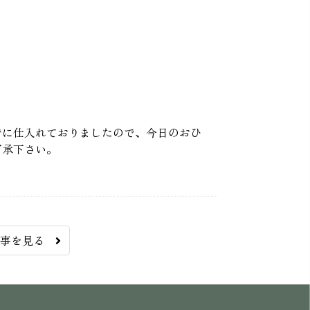
でに仕入れておりましたので、今日のおひ
了承下さい。
記事を見る