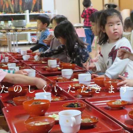
たのしくいただきま