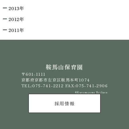
2013年
2012年
2011年
鞍馬山保育園
〒601-1111
京都府京都市左京区鞍馬本町1074
TEL:075-741-2212 FAX:075-741-2906
©️Kuramayama Hoikuen
採用情報