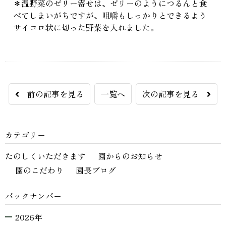
＊温野菜のゼリー寄せは、ゼリーのようにつるんと食
べてしまいがちですが、咀嚼もしっかりとできるよう
サイコロ状に切った野菜を入れました。
前の記事を見る
一覧へ
次の記事を見る
カテゴリー
たのしくいただきます
園からのお知らせ
園のこだわり
園長ブログ
バックナンバー
2026年