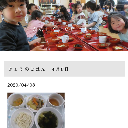
たのしくいただきます
きょうのごはん 4月8日
2020/04/08