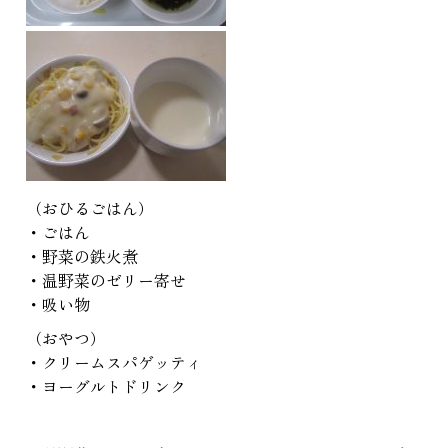
（おひるごはん）
・ごはん
・野菜の鉄火煮
・温野菜のゼリー寄せ
・吸い物
（おやつ）
・クリームスパゲッティ
・ヨーグルトドリンク