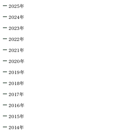
2025年
2024年
2023年
2022年
2021年
2020年
2019年
2018年
2017年
2016年
2015年
2014年