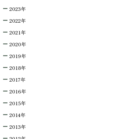
2023年
2022年
2021年
2020年
2019年
2018年
2017年
2016年
2015年
2014年
2013年
2012年