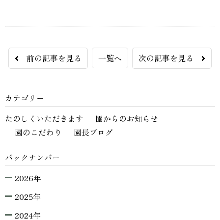
前の記事を見る
一覧へ
次の記事を見る
カテゴリー
たのしくいただきます
園からのお知らせ
園のこだわり
園長ブログ
バックナンバー
2026年
2025年
2024年