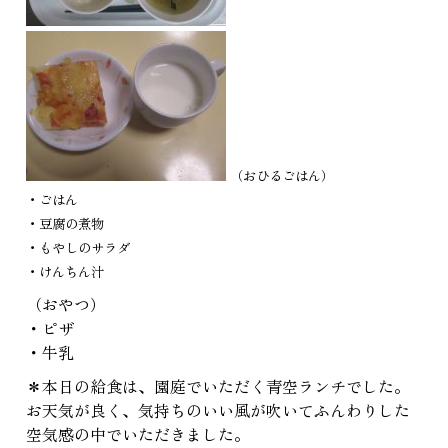
（おひるごはん）
・ごはん
・豆腐の煮物
・もやしのサラダ
・けんちん汁
（おやつ）
・ピザ
・牛乳
＊本日の給食は、園庭でいただく青空ランチでした。
お天気が良く、気持ちのいい風が吹いてふんわりした
空気感の中でいただきました。