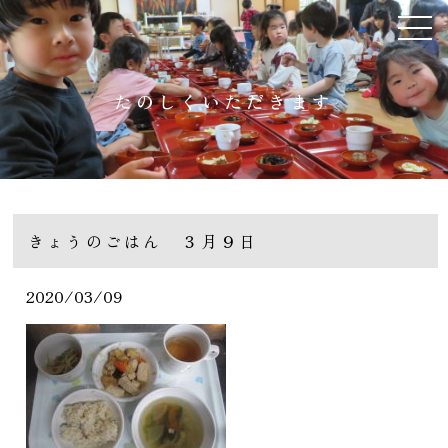
たのしくいただきます
きょうのごはん ３月９日
2020/03/09