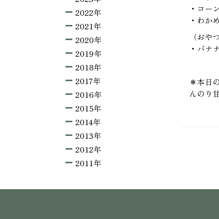
・コー
2022年
・わか
2021年
（おや
2020年
・バナ
2019年
2018年
2017年
＊本日
んのり
2016年
2015年
2014年
2013年
2012年
2011年