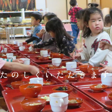
たのしくいただきま