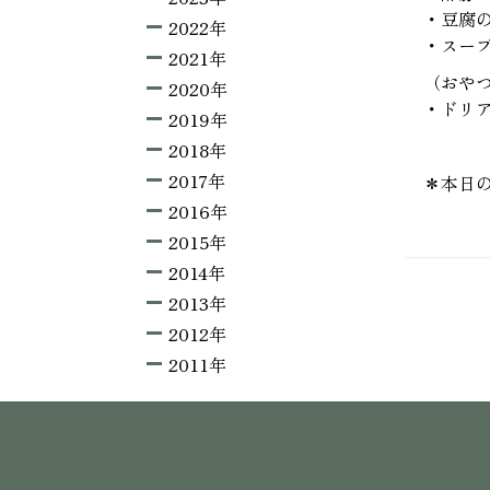
・豆腐
2022年
・スー
2021年
（おや
2020年
・ドリ
2019年
2018年
2017年
＊本日
2016年
2015年
2014年
2013年
2012年
2011年