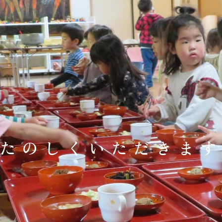
たのしくいただきま