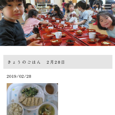
たのしくいただきます
きょうのごはん 2月28日
2019/02/28