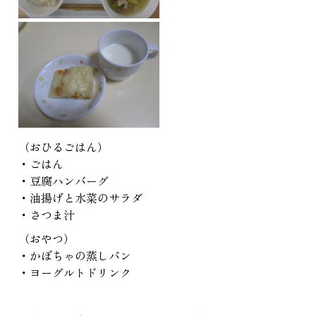
（おひるごはん）
・ごはん
・豆腐ハンバーグ
・油揚げと水菜のサラダ
・さつま汁
（おやつ）
・かぼちゃの蒸しパン
・ヨーグルトドリンク