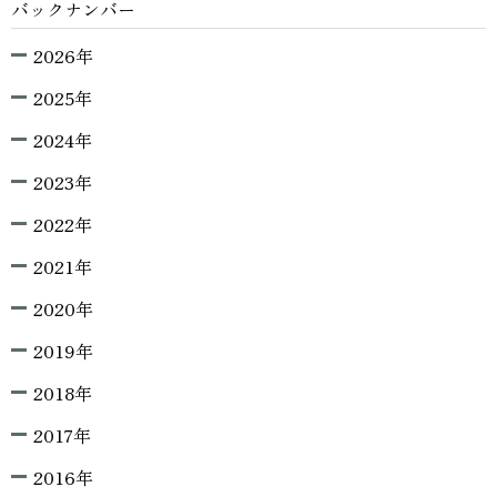
バックナンバー
2026年
2025年
2024年
2023年
2022年
2021年
2020年
2019年
2018年
2017年
2016年