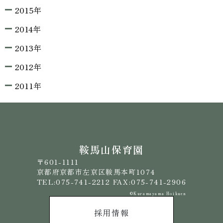
2015年
2014年
2013年
2012年
2011年
鞍馬山保育園
〒601-1111
京都府京都市左京区鞍馬本町1074
TEL:075-741-2212 FAX:075-741-2906
©️Kuramayama Hoikuen
採用情報