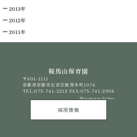
2013年
2012年
2011年
鞍馬山保育園
〒601-1111
京都府京都市左京区鞍馬本町1074
TEL:075-741-2212 FAX:075-741-2906
©️Kuramayama Hoikuen
採用情報