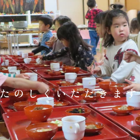
たのしくいただきま