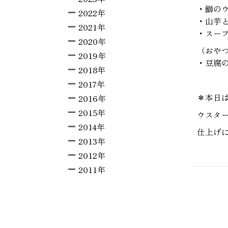
・鰤の
2022年
・山芋
2021年
・スー
2020年
（おや
2019年
・豆腐
2018年
2017年
＊本日
2016年
2015年
ウスタ
2014年
仕上げ
2013年
2012年
2011年