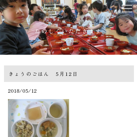
たのしくいただきます
きょうのごはん 5月12日
2018/05/12