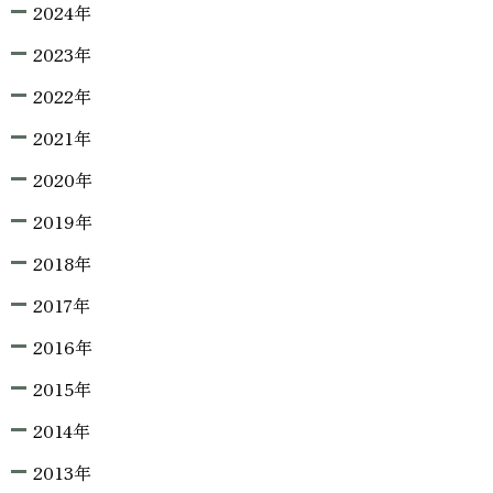
2024年
2023年
2022年
2021年
2020年
2019年
2018年
2017年
2016年
2015年
2014年
2013年