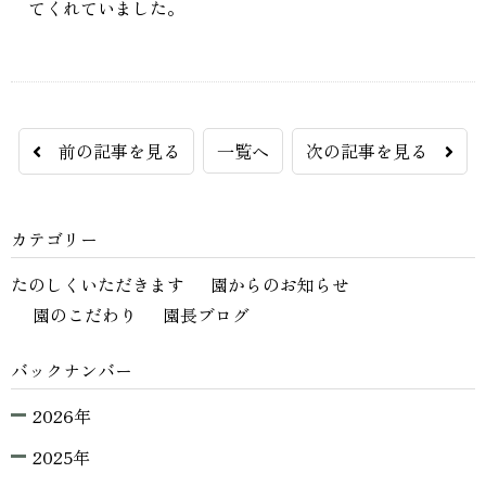
てくれていました。
前の記事を見る
一覧へ
次の記事を見る
カテゴリー
たのしくいただきます
園からのお知らせ
園のこだわり
園長ブログ
バックナンバー
2026年
2025年