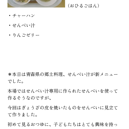
（おひるごはん）
・チャーハン
・せんべい汁
・りんごゼリー
＊本日は青森県の郷土料理、せんべい汁が新メニュー
でした。
本場ではせんべい汁専用に作られたせんべいを使って
作るそうなのですが、
今回はぎょうざの皮を焼いたものをせんべいに見立て
て作りました。
初めて見るおつゆに、子どもたちはとても興味を持っ