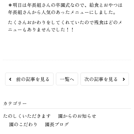
＊明日は年長組さんの卒園式なので、給食とおやつは
年長組さんから人気のあったメニューにしました。
たくさんおかわりをしてくれていたので残食はどのメ
ニューもありませんでした！！
前の記事を見る
一覧へ
次の記事を見る
カテゴリー
たのしくいただきます
園からのお知らせ
園のこだわり
園長ブログ