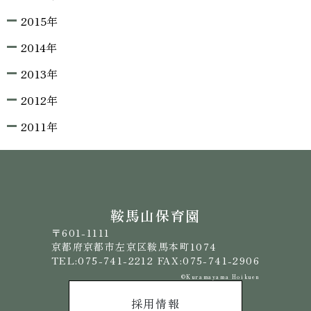
2015年
2014年
2013年
2012年
2011年
鞍馬山保育園
〒601-1111
京都府京都市左京区鞍馬本町1074
TEL:075-741-2212 FAX:075-741-2906
©️Kuramayama Hoikuen
採用情報