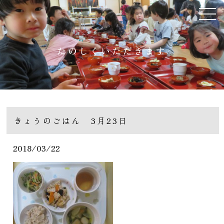
たのしくいただきます
きょうのごはん 3月23日
2018/03/22