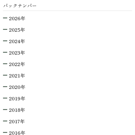
バックナンバー
2026年
2025年
2024年
2023年
2022年
2021年
2020年
2019年
2018年
2017年
2016年