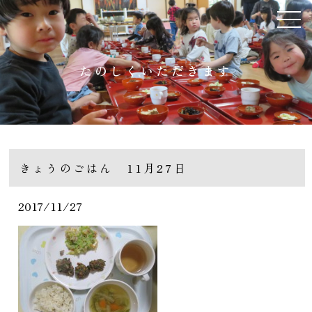
たのしくいただきます
きょうのごはん 11月27日
2017/11/27