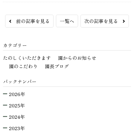
前の記事を見る
一覧へ
次の記事を見る
カテゴリー
たのしくいただきます
園からのお知らせ
園のこだわり
園長ブログ
バックナンバー
2026年
2025年
2024年
2023年