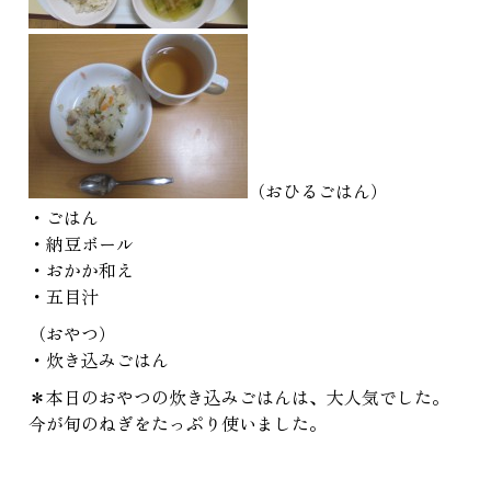
（おひるごはん）
・ごはん
・納豆ボール
・おかか和え
・五目汁
（おやつ）
・炊き込みごはん
＊本日のおやつの炊き込みごはんは、大人気でした。
今が旬のねぎをたっぷり使いました。