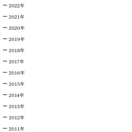
2022年
2021年
2020年
2019年
2018年
2017年
2016年
2015年
2014年
2013年
2012年
2011年