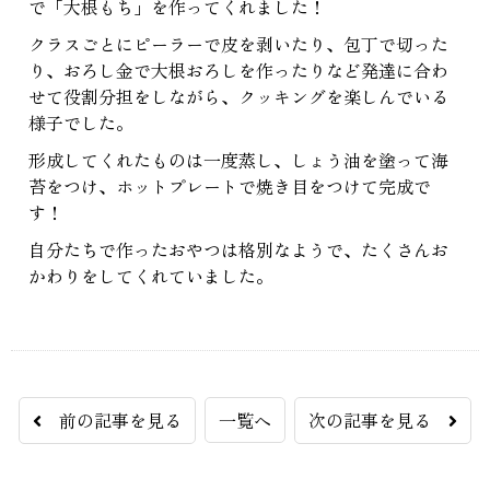
で「大根もち」を作ってくれました！
クラスごとにピーラーで皮を剥いたり、包丁で切った
り、おろし金で大根おろしを作ったりなど発達に合わ
せて役割分担をしながら、クッキングを楽しんでいる
様子でした。
形成してくれたものは一度蒸し、しょう油を塗って海
苔をつけ、ホットプレートで焼き目をつけて完成で
す！
自分たちで作ったおやつは格別なようで、たくさんお
かわりをしてくれていました。
前の記事を見る
一覧へ
次の記事を見る