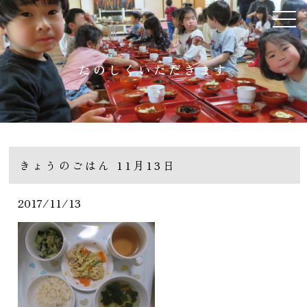
たのしくいただきます
きょうのごはん 11月13日
2017/11/13