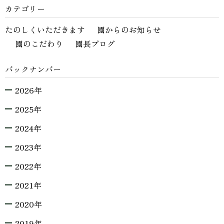
カテゴリー
たのしくいただきます
園からのお知らせ
園のこだわり
園長ブログ
バックナンバー
2026年
2025年
2024年
2023年
2022年
2021年
2020年
2019年