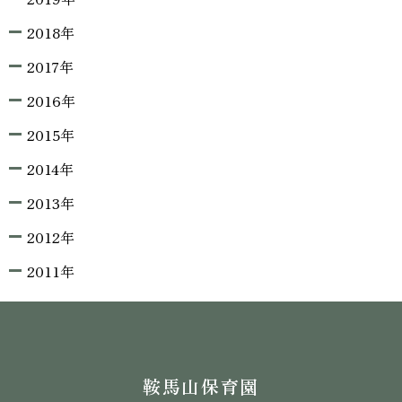
2018年
2017年
2016年
2015年
2014年
2013年
2012年
2011年
鞍馬山保育園