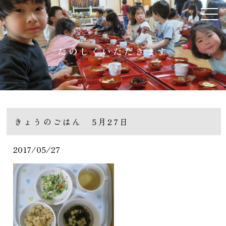
たのしくいただきます
きょうのごはん 5月27日
2017/05/27