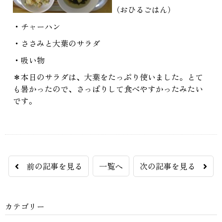
（おひるごはん）
・チャーハン
・ささみと大葉のサラダ
・吸い物
＊本日のサラダは、大葉をたっぷり使いました。とて
も暑かったので、さっぱりして食べやすかったみたい
です。
前の記事を見る
一覧へ
次の記事を見る
カテゴリー