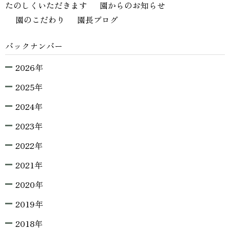
たのしくいただきます
園からのお知らせ
園のこだわり
園長ブログ
バックナンバー
2026年
2025年
2024年
2023年
2022年
2021年
2020年
2019年
2018年