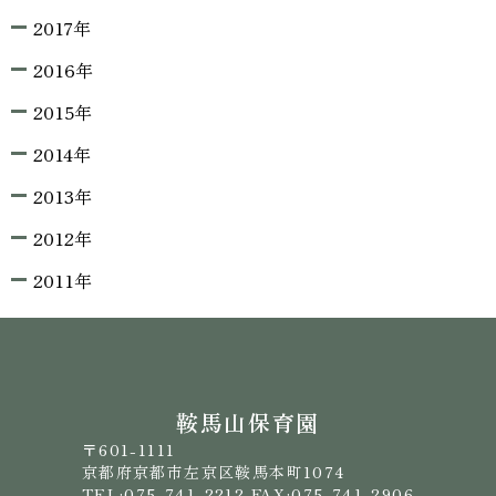
2017年
2016年
2015年
2014年
2013年
2012年
2011年
鞍馬山保育園
〒601-1111
京都府京都市左京区鞍馬本町1074
TEL:075-741-2212 FAX:075-741-2906