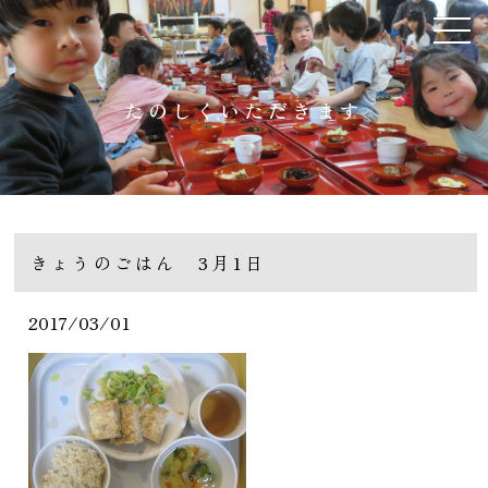
たのしくいただきます
きょうのごはん 3月1日
2017/03/01