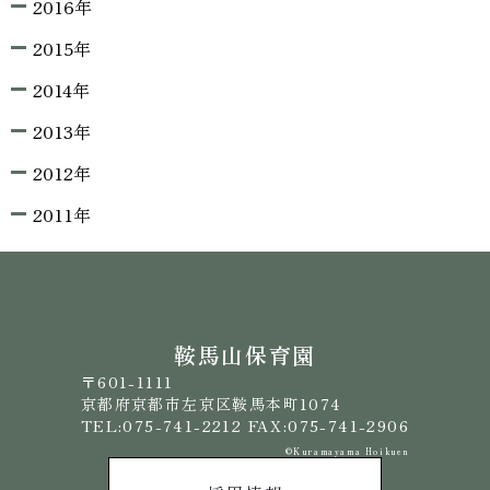
2016年
2015年
2014年
2013年
2012年
2011年
鞍馬山保育園
〒601-1111
京都府京都市左京区鞍馬本町1074
TEL:075-741-2212 FAX:075-741-2906
©️Kuramayama Hoikuen