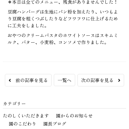
＊本日は全てのメニュー、残食がありませんでした！
豆腐ハンバーグは生地にパン粉を加えたり、いつもよ
り豆腐を粗くつぶしたりなどフワフワに仕上げるため
に工夫をしました。
おやつのクリームパスタのホワイトソースはスキムミ
ルク、バター、小麦粉、コンソメで作りました。
前の記事を見る
一覧へ
次の記事を見る
カテゴリー
たのしくいただきます
園からのお知らせ
園のこだわり
園長ブログ