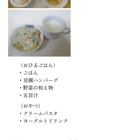
（おひるごはん）
・ごはん
・豆腐ハンバーグ
・野菜の和え物
・五目汁
（おやつ）
・クリームパスタ
・ヨーグルトドリンク