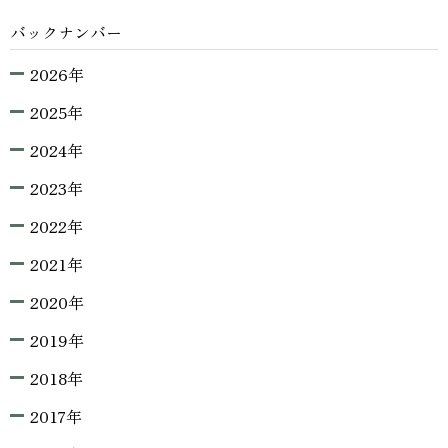
バックナンバー
2026年
2025年
2024年
2023年
2022年
2021年
2020年
2019年
2018年
2017年