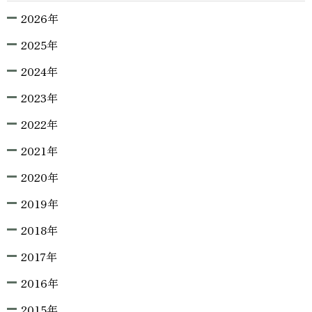
2026年
2025年
2024年
2023年
2022年
2021年
2020年
2019年
2018年
2017年
2016年
2015年