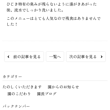
ひじき特有の臭みが残らないように湯がきあがった
後、流水でしっかり洗いました。
このメニューはとても人気なので残食はありませんで
した！
前の記事を見る
一覧へ
次の記事を見る
カテゴリー
たのしくいただきます
園からのお知らせ
園のこだわり
園長ブログ
バックナンバー