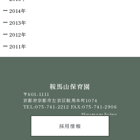
2014年
2013年
2012年
2011年
鞍馬山保育園
〒601-1111
京都府京都市左京区鞍馬本町1074
TEL:075-741-2212 FAX:075-741-2906
©️Kuramayama Hoikuen
採用情報