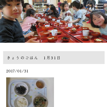
たのしくいただきます
きょうのごはん 1月31日
2017/01/31