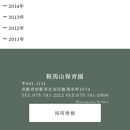
2014年
2013年
2012年
2011年
鞍馬山保育園
〒601-1111
京都府京都市左京区鞍馬本町1074
TEL:075-741-2212 FAX:075-741-2906
©️Kuramayama Hoikuen
採用情報