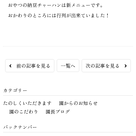
おやつの納豆チャーハンは新メニューです。
おかわりのところには行列が出来ていました！
前の記事を見る
一覧へ
次の記事を見る
カテゴリー
たのしくいただきます
園からのお知らせ
園のこだわり
園長ブログ
バックナンバー