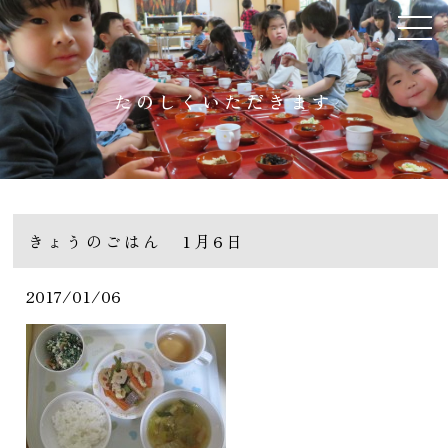
たのしくいただきます
きょうのごはん 1月6日
2017/01/06