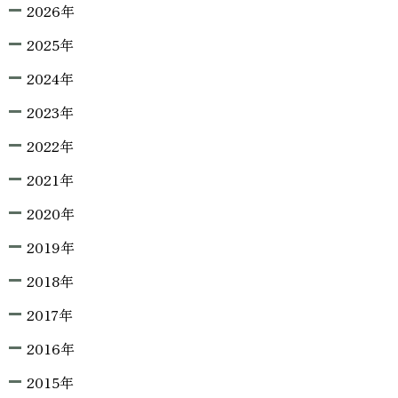
2026年
2025年
2024年
2023年
2022年
2021年
2020年
2019年
2018年
2017年
2016年
2015年