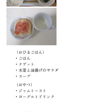
（おひるごはん）
・ごはん
・ナゲット
・水菜と油揚げのサラダ
・スープ
（おやつ）
・ジャムトースト
・ヨーグルトドリンク