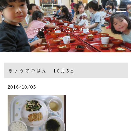
たのしくいただきます
きょうのごはん 10月5日
2016/10/05