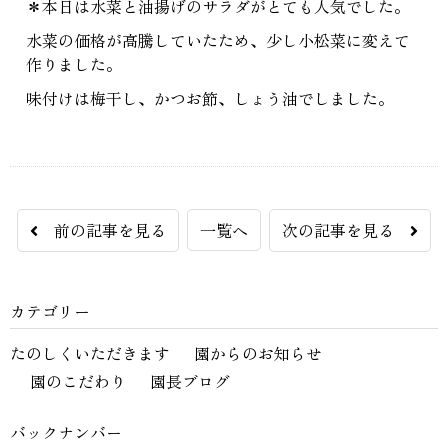
＊本日は水菜と油揚げのサラダがとても人気でした。
水菜の価格が高騰していたため、少し小松菜に変えて
作りました。
味付けは梅干し、かつお節、しょう油でしました。
前の記事を見る
一覧へ
次の記事を見る
カテゴリー
たのしくいただきます
園からのお知らせ
園のこだわり
園長ブログ
バックナンバー