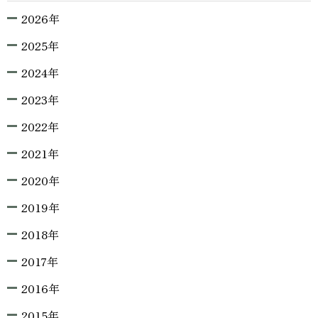
2026年
2025年
2024年
2023年
2022年
2021年
2020年
2019年
2018年
2017年
2016年
2015年