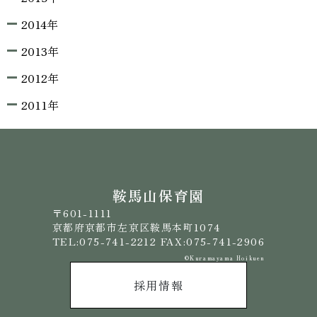
2014年
2013年
2012年
2011年
鞍馬山保育園
〒601-1111
京都府京都市左京区鞍馬本町1074
TEL:075-741-2212 FAX:075-741-2906
©️Kuramayama Hoikuen
採用情報