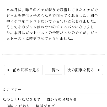
＊本日は、昨日のイチゴ狩りで収穫してきたイチゴで
ジャムを先生と子どもたちで作ってくれました。園舎
中イチゴをコトコトたいている匂いに包まれました。
そしてそのジャムはおやつのジャムパンになりまし
た。本日はゴマトーストの予定だったのですが、ジャ
ムトーストに変更させてもらいました。
前の記事を見る
一覧へ
次の記事を見る
カテゴリー
たのしくいただきます
園からのお知らせ
園のこだわり
園長ブログ