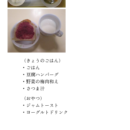
（きょうのごはん）
・ごはん
・豆腐ハンバーグ
・野菜の梅肉和え
・さつま汁
（おやつ）
・ジャムトースト
・ヨーグルトドリンク