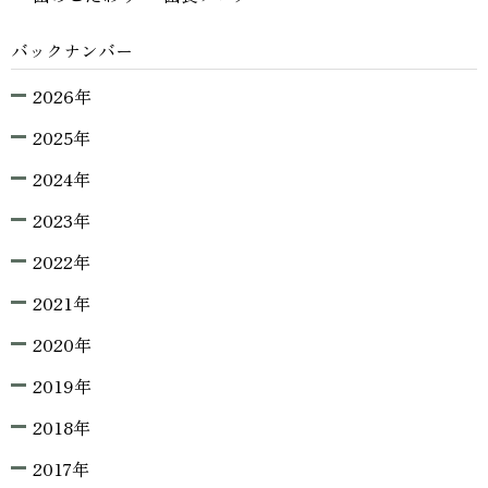
バックナンバー
2026年
2025年
2024年
2023年
2022年
2021年
2020年
2019年
2018年
2017年