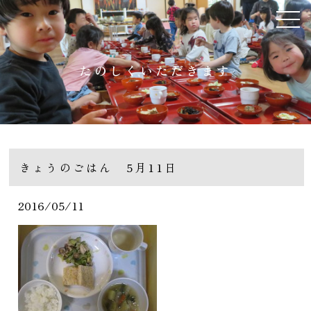
たのしくいただきます
きょうのごはん 5月11日
2016/05/11