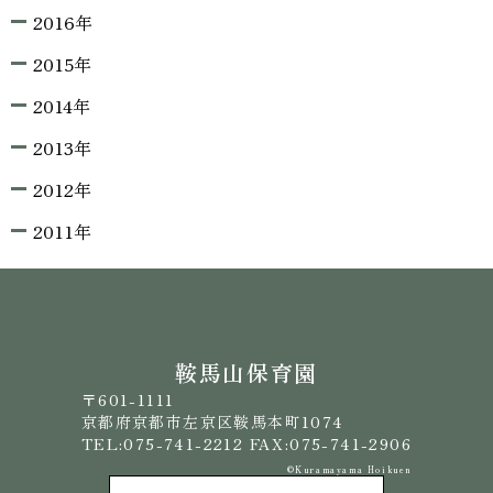
2016年
2015年
2014年
2013年
2012年
2011年
鞍馬山保育園
〒601-1111
京都府京都市左京区鞍馬本町1074
TEL:075-741-2212 FAX:075-741-2906
©️Kuramayama Hoikuen